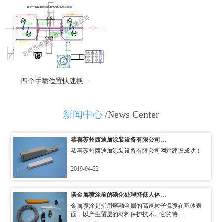
四个手喷位置快速换…
新闻中心
/News Center
恭喜苏州西迪加涂装设备有限公司…
恭喜苏州西迪加涂装设备有限公司网站建设成功！
2019-04-22
谈金属喷涂前的磷化处理降低人体…
金属喷涂是指用熔融金属的高速粒子流喷在基体表
面，以产生覆层的材料保护技术。它的特…