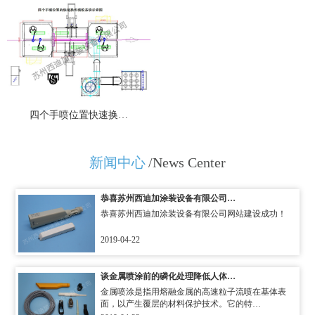
四个手喷位置快速换…
新闻中心
/News Center
恭喜苏州西迪加涂装设备有限公司…
恭喜苏州西迪加涂装设备有限公司网站建设成功！
2019-04-22
谈金属喷涂前的磷化处理降低人体…
金属喷涂是指用熔融金属的高速粒子流喷在基体表
面，以产生覆层的材料保护技术。它的特…