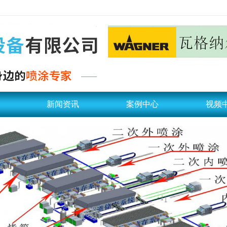
新闻资讯
案例中心
视频