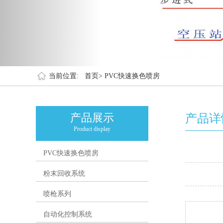
当前位置:
首页>
PVC快速换色喷房
产品展示
产品详
Product display
PVC快速换色喷房
粉末回收系统
喷枪系列
自动化控制系统