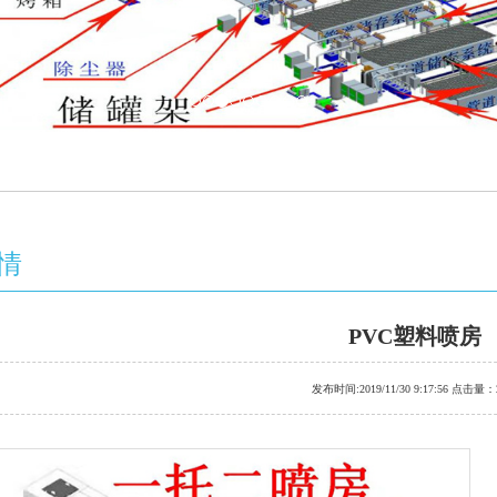
情
PVC塑料喷房
发布时间:2019/11/30 9:17:56 点击量：