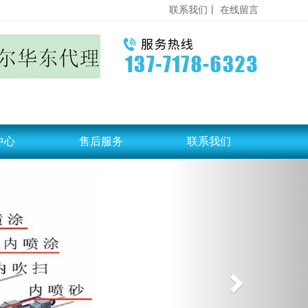
联系我们丨
在线留言
中心
售后服务
联系我们