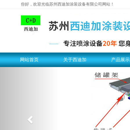
你好，欢迎光临苏州西迪加涂装设备有限公司网站！
网站首页
关于西迪加
产品展示