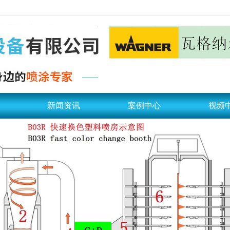
新闻资讯
案例中心
视频