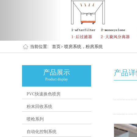
当前位置:
首页>
喷房系统，粉房系统
产品展示
产品详
Product display
PVC快速换色喷房
粉末回收系统
喷枪系列
自动化控制系统