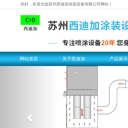
你好，欢迎光临苏州西迪加涂装设备有限公司网站！
网站首页
关于西迪加
产品展示