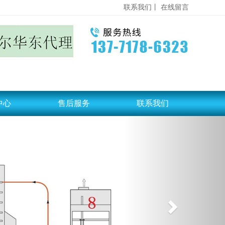
联系我们丨
在线留言
中心
售后服务
联系我们