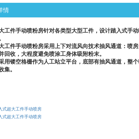
详情
大工件手动喷粉房
针对各类型大型工件，设计踏入式手动
。
大工件手动喷粉房采用上下对流风向技术抽风通道：喷房
并回收，大程度避免喷涂工身体吸附粉末。
采用镂空格栅作为人工站立平台，底部有抽风通道，整个
收集。
入式超大工件手动喷房
入式超大工件手动喷房