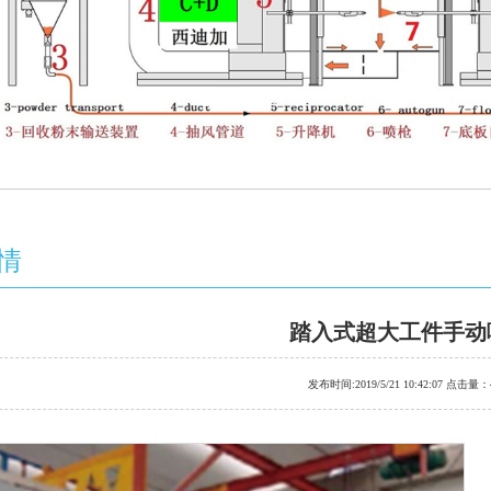
情
踏入式超大工件手动
发布时间:2019/5/21 10:42:07 点击量：