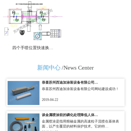
四个手喷位置快速换…
新闻中心
/News Center
恭喜苏州西迪加涂装设备有限公司…
恭喜苏州西迪加涂装设备有限公司网站建设成功！
2019-04-22
谈金属喷涂前的磷化处理降低人体…
金属喷涂是指用熔融金属的高速粒子流喷在基体表
面，以产生覆层的材料保护技术。它的特…