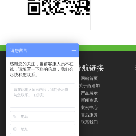
请您留言
感谢您的关注，当前客服人员不在
导航链接
线，请填写一下您的信息，我们会
尽快和您联系。
网站首页
关于西迪加
产品展示
新闻资讯
案例中心
售后服务
联系我们