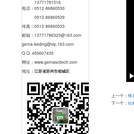
手机：
13771781516
电话：0512-86860530
电话：
0512-86860529
传真：0512-86860533
邮箱：13771786323@163.com
gema-keding@vip.163.com
Q Q: 450607435
网址：www.gemascitech.com
地址：
江苏省苏州市相城区
上一个：
蜂
下一个：
铝