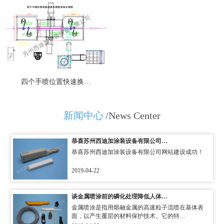
四个手喷位置快速换…
新闻中心
/News Center
恭喜苏州西迪加涂装设备有限公司…
恭喜苏州西迪加涂装设备有限公司网站建设成功！
2019-04-22
谈金属喷涂前的磷化处理降低人体…
金属喷涂是指用熔融金属的高速粒子流喷在基体表
面，以产生覆层的材料保护技术。它的特…