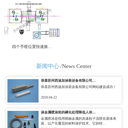
四个手喷位置快速换…
新闻中心
/News Center
恭喜苏州西迪加涂装设备有限公司…
恭喜苏州西迪加涂装设备有限公司网站建设成功！
2019-04-22
谈金属喷涂前的磷化处理降低人体…
金属喷涂是指用熔融金属的高速粒子流喷在基体表
面，以产生覆层的材料保护技术。它的特…