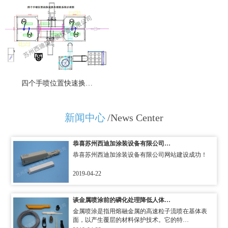
四个手喷位置快速换…
新闻中心
/News Center
恭喜苏州西迪加涂装设备有限公司…
恭喜苏州西迪加涂装设备有限公司网站建设成功！
2019-04-22
谈金属喷涂前的磷化处理降低人体…
金属喷涂是指用熔融金属的高速粒子流喷在基体表
面，以产生覆层的材料保护技术。它的特…