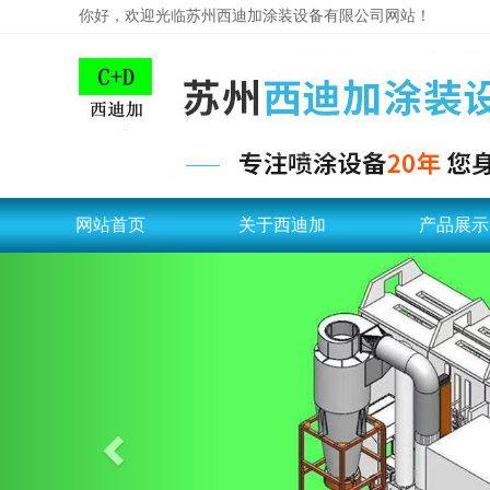
你好，欢迎光临苏州西迪加涂装设备有限公司网站！
网站首页
关于西迪加
产品展示