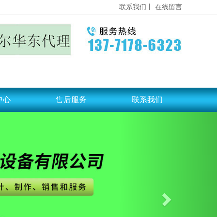
联系我们丨
在线留言
中心
售后服务
联系我们