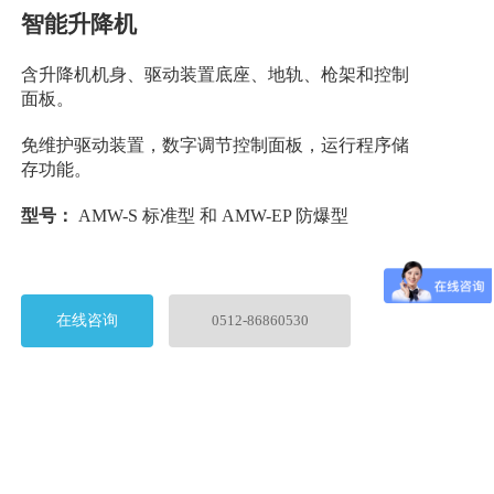
智能升降机
含升降机机身、驱动装置底座、地轨、枪架和控制
面板。
免维护驱动装置，数字调节控制面板，运行程序储
存功能。
型号：
AMW-S 标准型 和 AMW-EP 防爆型
在线咨询
0512-86860530