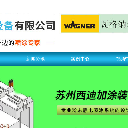
新闻资讯
案例中心
视频