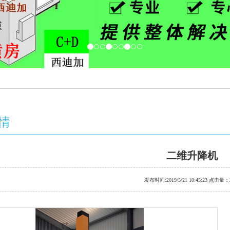
情
二维升降机
发布时间:2019/5/21 10:45:23 点击量：