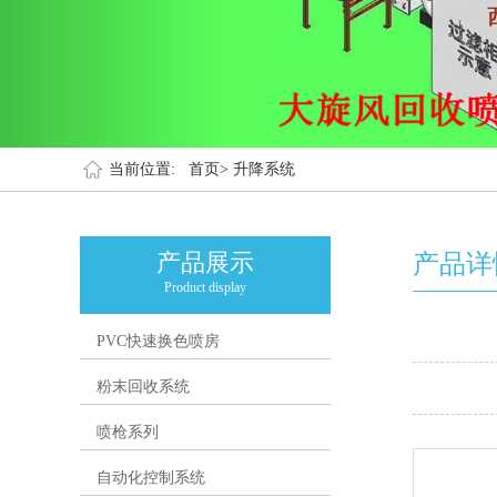
当前位置:
首页>
升降系统
产品展示
产品详
Product display
PVC快速换色喷房
粉末回收系统
喷枪系列
自动化控制系统