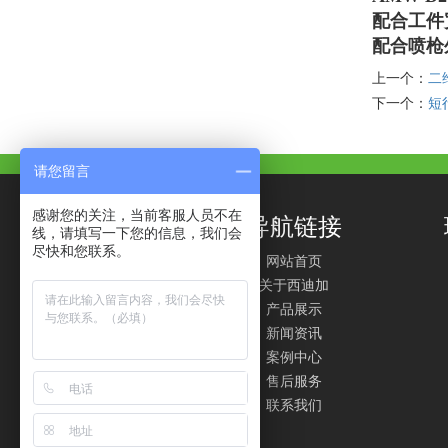
配合工件
配合喷枪
上一个：
二
下一个：
短
请您留言
感谢您的关注，当前客服人员不在
导航链接
线，请填写一下您的信息，我们会
尽快和您联系。
网站首页
关于西迪加
产品展示
新闻资讯
案例中心
售后服务
联系我们