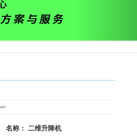
2097
名称： 二维升降机