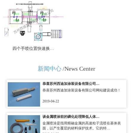
四个手喷位置快速换…
新闻中心
/News Center
恭喜苏州西迪加涂装设备有限公司…
恭喜苏州西迪加涂装设备有限公司网站建设成功！
2019-04-22
谈金属喷涂前的磷化处理降低人体…
金属喷涂是指用熔融金属的高速粒子流喷在基体表
面，以产生覆层的材料保护技术。它的特…