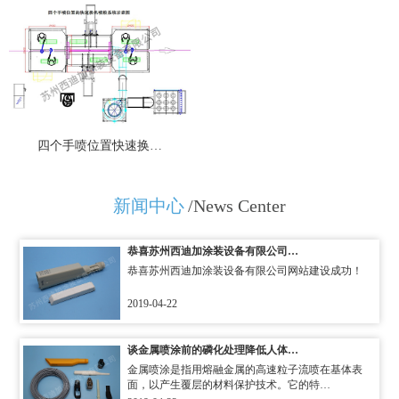
四个手喷位置快速换…
新闻中心
/News Center
恭喜苏州西迪加涂装设备有限公司…
恭喜苏州西迪加涂装设备有限公司网站建设成功！
2019-04-22
谈金属喷涂前的磷化处理降低人体…
金属喷涂是指用熔融金属的高速粒子流喷在基体表
面，以产生覆层的材料保护技术。它的特…